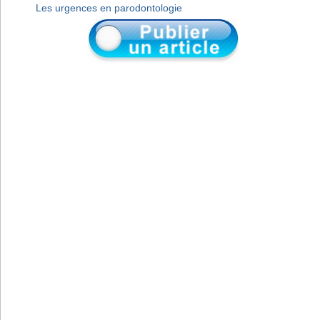
Les urgences en parodontologie