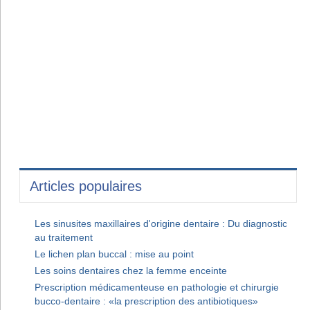
Articles populaires
Les sinusites maxillaires d'origine dentaire : Du diagnostic
au traitement
Le lichen plan buccal : mise au point
Les soins dentaires chez la femme enceinte
Prescription médicamenteuse en pathologie et chirurgie
bucco-dentaire : «la prescription des antibiotiques»