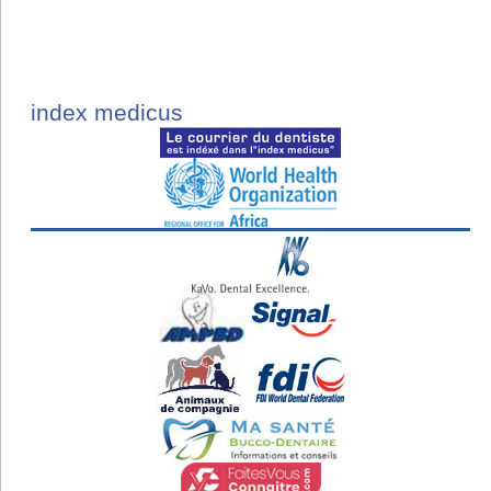
index medicus