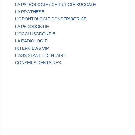
LA PATHOLOGIE / CHIRURGIE BUCCALE
LA PROTHESE
L'ODONTOLOGIE CONSERVATRICE
LA PEDODONTIE
L'OCCLUSODONTIE
LA RADIOLOGIE
INTERVIEWS VIP
L'ASSISTANTE DENTAIRE
CONSEILS DENTAIRES