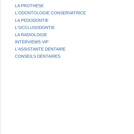
LA PROTHESE
L'ODONTOLOGIE CONSERVATRICE
LA PEDODONTIE
L'OCCLUSODONTIE
LA RADIOLOGIE
INTERVIEWS VIP
L'ASSISTANTE DENTAIRE
CONSEILS DENTAIRES