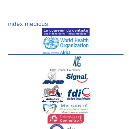
index medicus