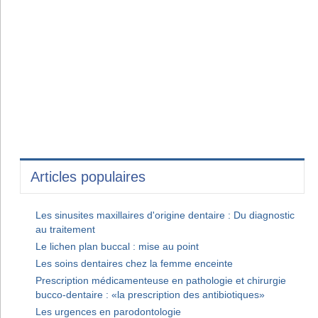
Articles populaires
Les sinusites maxillaires d'origine dentaire : Du diagnostic
au traitement
Le lichen plan buccal : mise au point
Les soins dentaires chez la femme enceinte
Prescription médicamenteuse en pathologie et chirurgie
bucco-dentaire : «la prescription des antibiotiques»
Les urgences en parodontologie