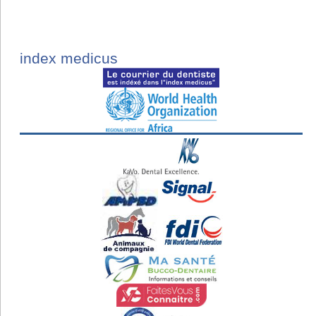
index medicus