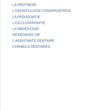
LA PROTHESE
L'ODONTOLOGIE CONSERVATRICE
LA PEDODONTIE
L'OCCLUSODONTIE
LA RADIOLOGIE
INTERVIEWS VIP
L'ASSISTANTE DENTAIRE
CONSEILS DENTAIRES