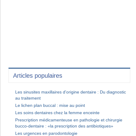
Articles populaires
Les sinusites maxillaires d'origine dentaire : Du diagnostic
au traitement
Le lichen plan buccal : mise au point
Les soins dentaires chez la femme enceinte
Prescription médicamenteuse en pathologie et chirurgie
bucco-dentaire : «la prescription des antibiotiques»
Les urgences en parodontologie