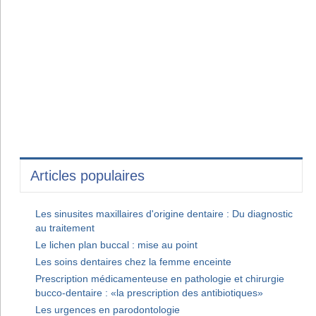
Articles populaires
Les sinusites maxillaires d'origine dentaire : Du diagnostic
au traitement
Le lichen plan buccal : mise au point
Les soins dentaires chez la femme enceinte
Prescription médicamenteuse en pathologie et chirurgie
bucco-dentaire : «la prescription des antibiotiques»
Les urgences en parodontologie