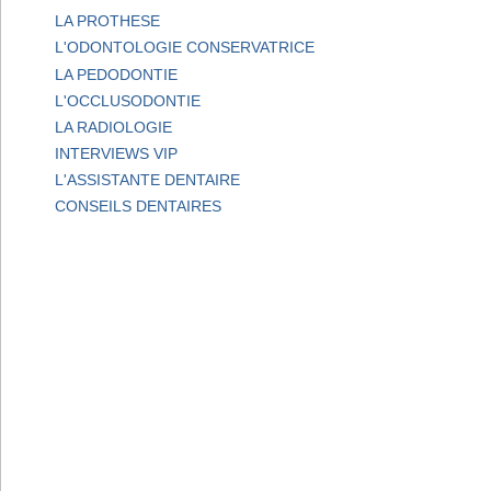
LA PROTHESE
L'ODONTOLOGIE CONSERVATRICE
LA PEDODONTIE
L'OCCLUSODONTIE
LA RADIOLOGIE
INTERVIEWS VIP
L'ASSISTANTE DENTAIRE
CONSEILS DENTAIRES