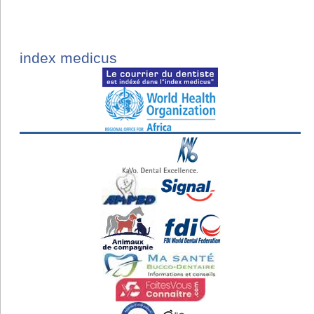
index medicus