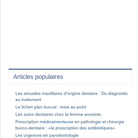
Articles populaires
Les sinusites maxillaires d'origine dentaire : Du diagnostic
au traitement
Le lichen plan buccal : mise au point
Les soins dentaires chez la femme enceinte
Prescription médicamenteuse en pathologie et chirurgie
bucco-dentaire : «la prescription des antibiotiques»
Les urgences en parodontologie