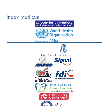
index medicus