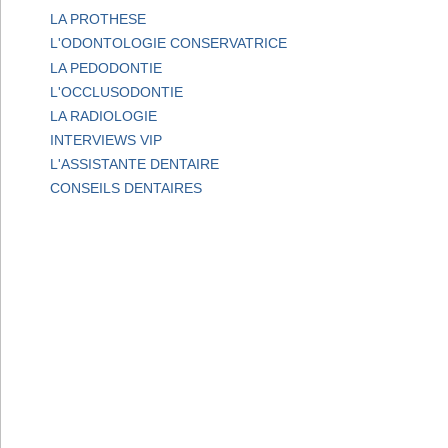
LA PROTHESE
L'ODONTOLOGIE CONSERVATRICE
LA PEDODONTIE
L'OCCLUSODONTIE
LA RADIOLOGIE
INTERVIEWS VIP
L'ASSISTANTE DENTAIRE
CONSEILS DENTAIRES