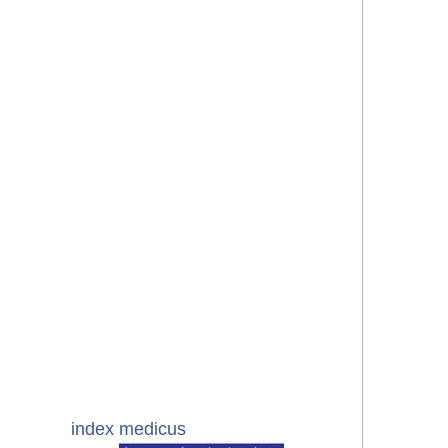
index medicus