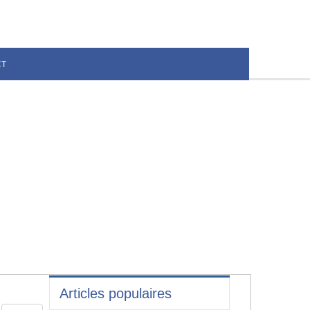
CT
Articles populaires