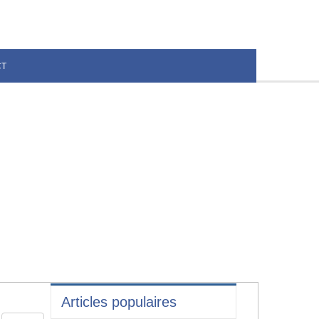
CT
Articles populaires