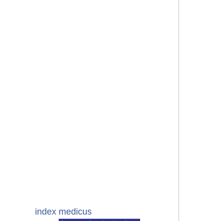
index medicus