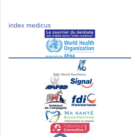
index medicus