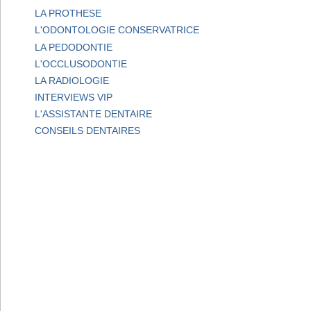
LA PROTHESE
L'ODONTOLOGIE CONSERVATRICE
LA PEDODONTIE
L'OCCLUSODONTIE
LA RADIOLOGIE
INTERVIEWS VIP
L'ASSISTANTE DENTAIRE
CONSEILS DENTAIRES