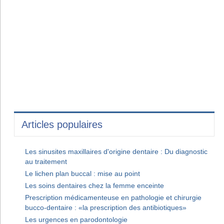
Articles populaires
Les sinusites maxillaires d'origine dentaire : Du diagnostic
au traitement
Le lichen plan buccal : mise au point
Les soins dentaires chez la femme enceinte
Prescription médicamenteuse en pathologie et chirurgie
bucco-dentaire : «la prescription des antibiotiques»
Les urgences en parodontologie