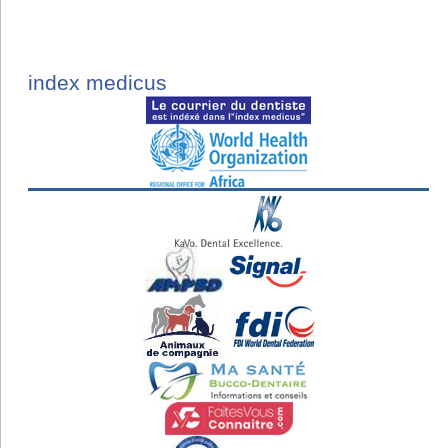
index medicus