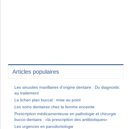
Articles populaires
Les sinusites maxillaires d'origine dentaire : Du diagnostic
au traitement
Le lichen plan buccal : mise au point
Les soins dentaires chez la femme enceinte
Prescription médicamenteuse en pathologie et chirurgie
bucco-dentaire : «la prescription des antibiotiques»
Les urgences en parodontologie