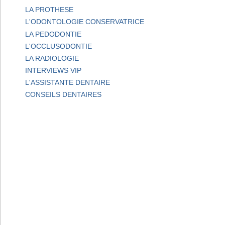
LA PROTHESE
L'ODONTOLOGIE CONSERVATRICE
LA PEDODONTIE
L'OCCLUSODONTIE
LA RADIOLOGIE
INTERVIEWS VIP
L'ASSISTANTE DENTAIRE
CONSEILS DENTAIRES