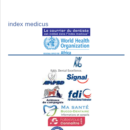
index medicus