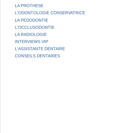
LA PROTHESE
L'ODONTOLOGIE CONSERVATRICE
LA PEDODONTIE
L'OCCLUSODONTIE
LA RADIOLOGIE
INTERVIEWS VIP
L'ASSISTANTE DENTAIRE
CONSEILS DENTAIRES