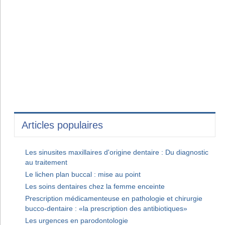
Articles populaires
Les sinusites maxillaires d'origine dentaire : Du diagnostic
au traitement
Le lichen plan buccal : mise au point
Les soins dentaires chez la femme enceinte
Prescription médicamenteuse en pathologie et chirurgie
bucco-dentaire : «la prescription des antibiotiques»
Les urgences en parodontologie