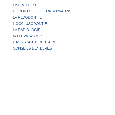
LA PROTHESE
L'ODONTOLOGIE CONSERVATRICE
LA PEDODONTIE
L'OCCLUSODONTIE
LA RADIOLOGIE
INTERVIEWS VIP
L'ASSISTANTE DENTAIRE
CONSEILS DENTAIRES