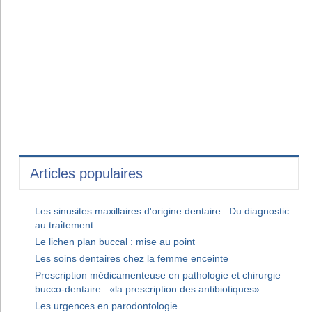
Articles populaires
Les sinusites maxillaires d'origine dentaire : Du diagnostic
au traitement
Le lichen plan buccal : mise au point
Les soins dentaires chez la femme enceinte
Prescription médicamenteuse en pathologie et chirurgie
bucco-dentaire : «la prescription des antibiotiques»
Les urgences en parodontologie