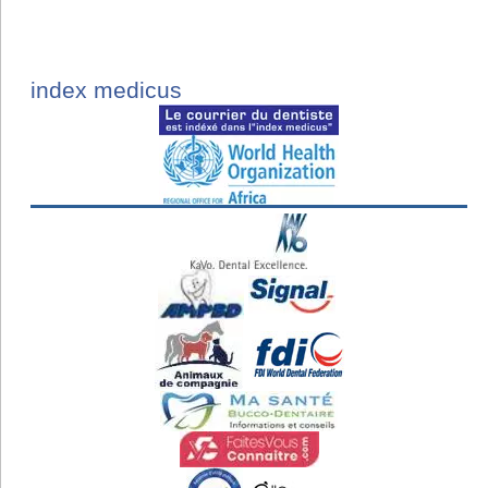
index medicus