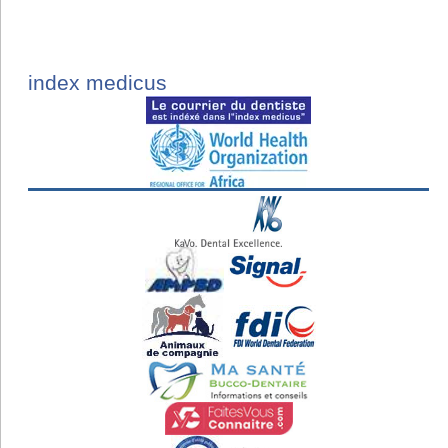
index medicus