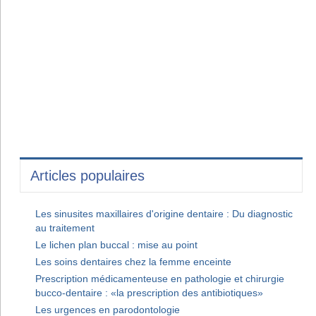
Articles populaires
Les sinusites maxillaires d'origine dentaire : Du diagnostic
au traitement
Le lichen plan buccal : mise au point
Les soins dentaires chez la femme enceinte
Prescription médicamenteuse en pathologie et chirurgie
bucco-dentaire : «la prescription des antibiotiques»
Les urgences en parodontologie