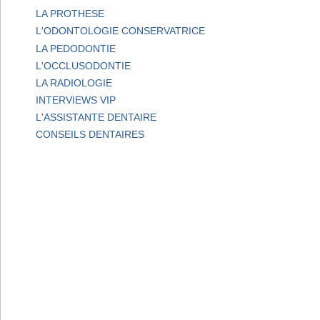
LA PROTHESE
L'ODONTOLOGIE CONSERVATRICE
LA PEDODONTIE
L'OCCLUSODONTIE
LA RADIOLOGIE
INTERVIEWS VIP
L'ASSISTANTE DENTAIRE
CONSEILS DENTAIRES