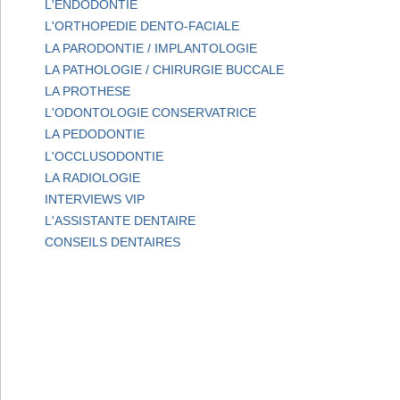
L'ENDODONTIE
L'ORTHOPEDIE DENTO-FACIALE
LA PARODONTIE / IMPLANTOLOGIE
LA PATHOLOGIE / CHIRURGIE BUCCALE
LA PROTHESE
L'ODONTOLOGIE CONSERVATRICE
LA PEDODONTIE
L'OCCLUSODONTIE
LA RADIOLOGIE
INTERVIEWS VIP
L'ASSISTANTE DENTAIRE
CONSEILS DENTAIRES