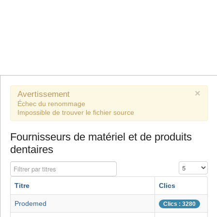
×
Avertissement
Échec du renommage
Impossible de trouver le fichier source
Fournisseurs de matériel et de produits
dentaires
Filtrer par titres
Affichage #
Titre
Clics
Prodemed
Clics : 3280