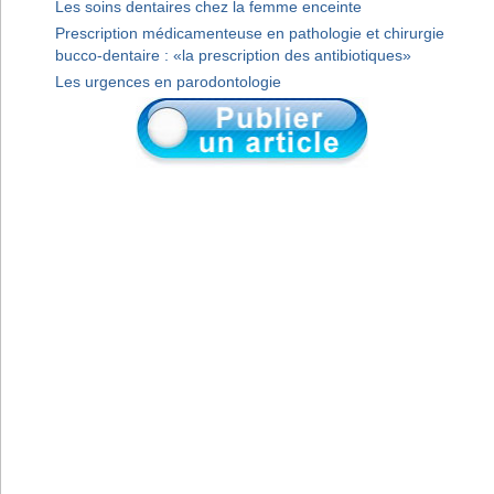
Les soins dentaires chez la femme enceinte
Prescription médicamenteuse en pathologie et chirurgie
bucco-dentaire : «la prescription des antibiotiques»
Les urgences en parodontologie