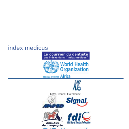
index medicus