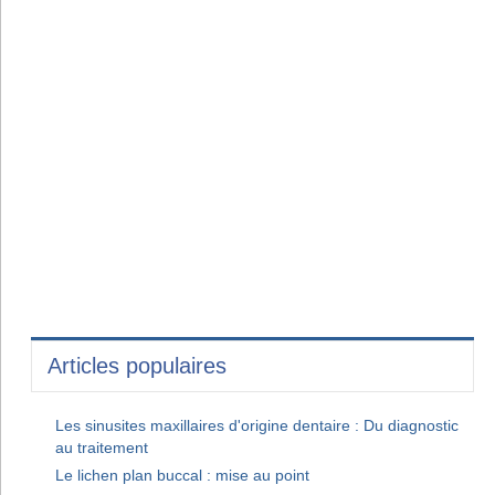
Articles populaires
Les sinusites maxillaires d'origine dentaire : Du diagnostic
au traitement
Le lichen plan buccal : mise au point