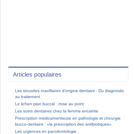
Articles populaires
Les sinusites maxillaires d'origine dentaire : Du diagnostic
au traitement
Le lichen plan buccal : mise au point
Les soins dentaires chez la femme enceinte
Prescription médicamenteuse en pathologie et chirurgie
bucco-dentaire : «la prescription des antibiotiques»
Les urgences en parodontologie