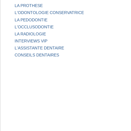
LA PROTHESE
L'ODONTOLOGIE CONSERVATRICE
LA PEDODONTIE
L'OCCLUSODONTIE
LA RADIOLOGIE
INTERVIEWS VIP
L'ASSISTANTE DENTAIRE
CONSEILS DENTAIRES