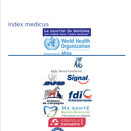
index medicus