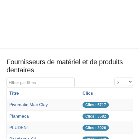
Fournisseurs de matériel et de produits
dentaires
Filtrer par titres
Affichage #
Titre
Clics
Pivomatic Mac Clay
Clics : 5717
Planmeca
Clics : 3582
PLUDENT
Clics : 3026