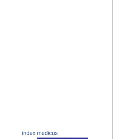
index medicus