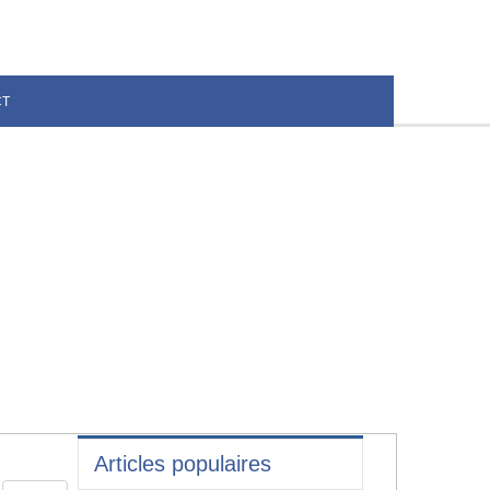
CT
Articles populaires