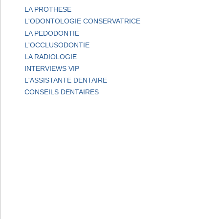
LA PROTHESE
L'ODONTOLOGIE CONSERVATRICE
LA PEDODONTIE
L'OCCLUSODONTIE
LA RADIOLOGIE
INTERVIEWS VIP
L'ASSISTANTE DENTAIRE
CONSEILS DENTAIRES