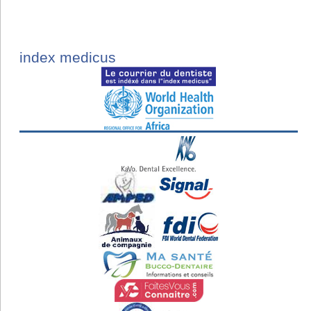
index medicus