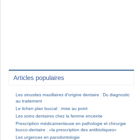
Articles populaires
Les sinusites maxillaires d'origine dentaire : Du diagnostic
au traitement
Le lichen plan buccal : mise au point
Les soins dentaires chez la femme enceinte
Prescription médicamenteuse en pathologie et chirurgie
bucco-dentaire : «la prescription des antibiotiques»
Les urgences en parodontologie