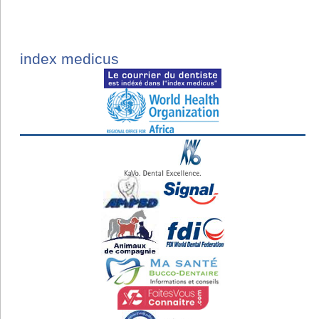
index medicus