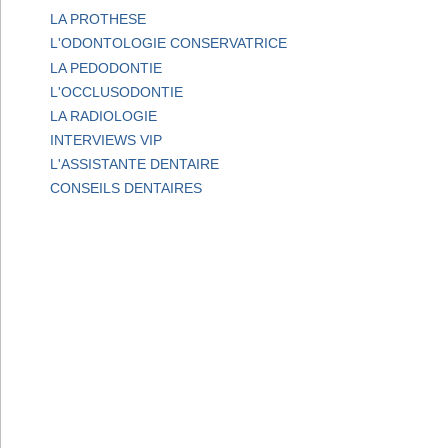
LA PROTHESE
L'ODONTOLOGIE CONSERVATRICE
LA PEDODONTIE
L'OCCLUSODONTIE
LA RADIOLOGIE
INTERVIEWS VIP
L'ASSISTANTE DENTAIRE
CONSEILS DENTAIRES