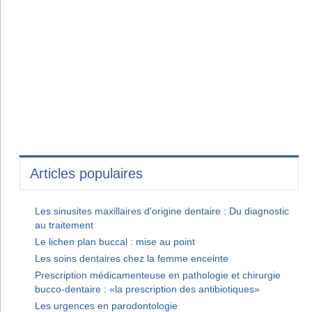
Articles populaires
Les sinusites maxillaires d'origine dentaire : Du diagnostic
au traitement
Le lichen plan buccal : mise au point
Les soins dentaires chez la femme enceinte
Prescription médicamenteuse en pathologie et chirurgie
bucco-dentaire : «la prescription des antibiotiques»
Les urgences en parodontologie