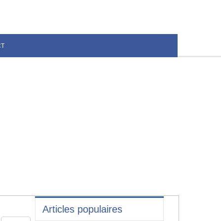
CT
Articles populaires