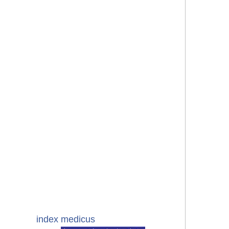
index medicus