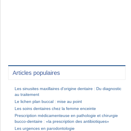
Articles populaires
Les sinusites maxillaires d'origine dentaire : Du diagnostic
au traitement
Le lichen plan buccal : mise au point
Les soins dentaires chez la femme enceinte
Prescription médicamenteuse en pathologie et chirurgie
bucco-dentaire : «la prescription des antibiotiques»
Les urgences en parodontologie