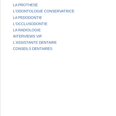
LA PROTHESE
L'ODONTOLOGIE CONSERVATRICE
LA PEDODONTIE
L'OCCLUSODONTIE
LA RADIOLOGIE
INTERVIEWS VIP
L'ASSISTANTE DENTAIRE
CONSEILS DENTAIRES