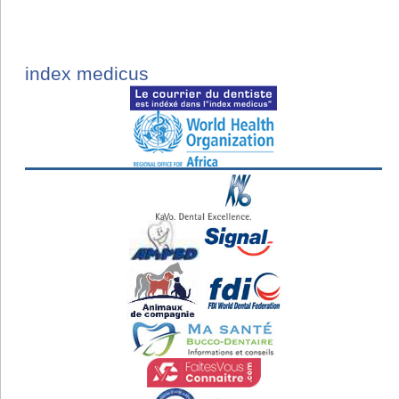
index medicus