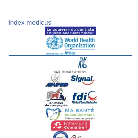
index medicus