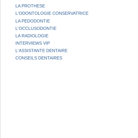
LA PROTHESE
L'ODONTOLOGIE CONSERVATRICE
LA PEDODONTIE
L'OCCLUSODONTIE
LA RADIOLOGIE
INTERVIEWS VIP
L'ASSISTANTE DENTAIRE
CONSEILS DENTAIRES