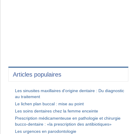
Articles populaires
Les sinusites maxillaires d'origine dentaire : Du diagnostic
au traitement
Le lichen plan buccal : mise au point
Les soins dentaires chez la femme enceinte
Prescription médicamenteuse en pathologie et chirurgie
bucco-dentaire : «la prescription des antibiotiques»
Les urgences en parodontologie