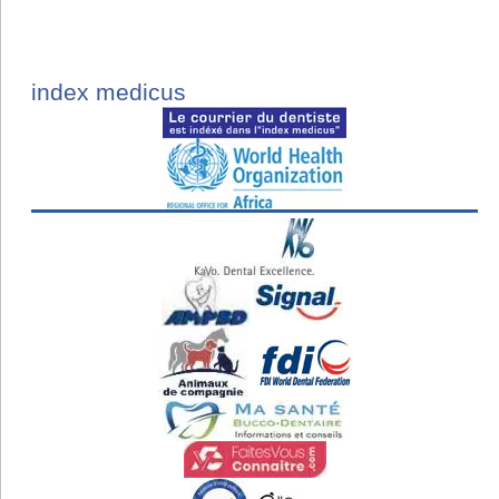
index medicus