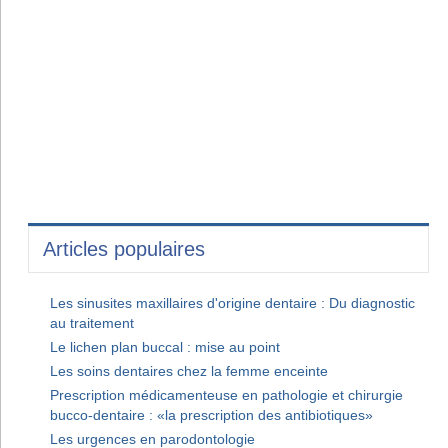
Articles populaires
Les sinusites maxillaires d'origine dentaire : Du diagnostic
au traitement
Le lichen plan buccal : mise au point
Les soins dentaires chez la femme enceinte
Prescription médicamenteuse en pathologie et chirurgie
bucco-dentaire : «la prescription des antibiotiques»
Les urgences en parodontologie