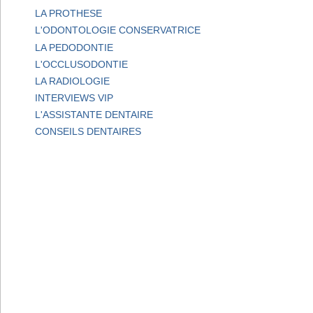
LA PROTHESE
L'ODONTOLOGIE CONSERVATRICE
LA PEDODONTIE
L'OCCLUSODONTIE
LA RADIOLOGIE
INTERVIEWS VIP
L'ASSISTANTE DENTAIRE
CONSEILS DENTAIRES