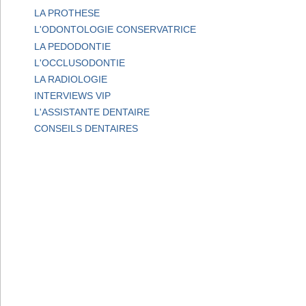
LA PROTHESE
L'ODONTOLOGIE CONSERVATRICE
LA PEDODONTIE
L'OCCLUSODONTIE
LA RADIOLOGIE
INTERVIEWS VIP
L'ASSISTANTE DENTAIRE
CONSEILS DENTAIRES