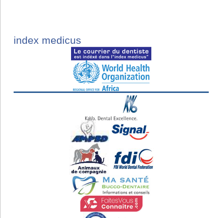
index medicus