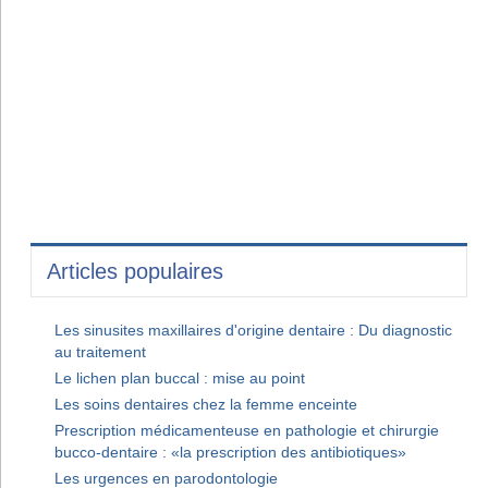
Articles populaires
Les sinusites maxillaires d'origine dentaire : Du diagnostic
au traitement
Le lichen plan buccal : mise au point
Les soins dentaires chez la femme enceinte
Prescription médicamenteuse en pathologie et chirurgie
bucco-dentaire : «la prescription des antibiotiques»
Les urgences en parodontologie