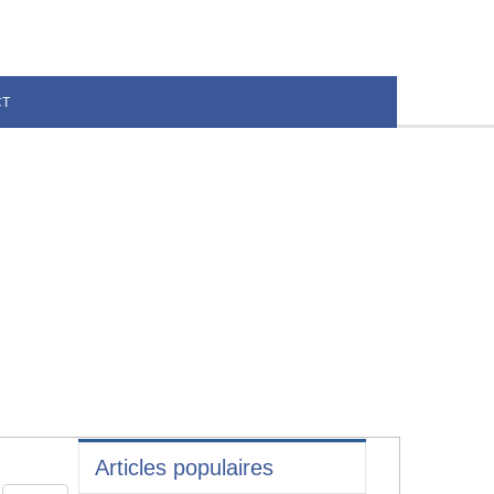
CT
Articles populaires