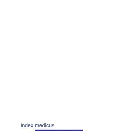
index medicus