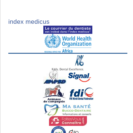
index medicus