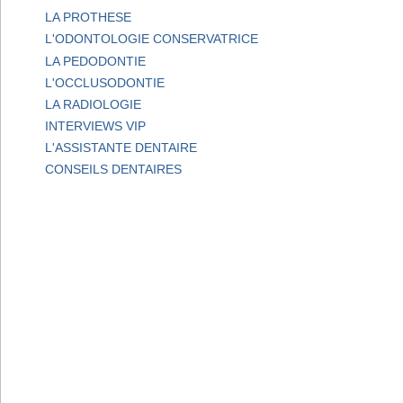
LA PROTHESE
L'ODONTOLOGIE CONSERVATRICE
LA PEDODONTIE
L'OCCLUSODONTIE
LA RADIOLOGIE
INTERVIEWS VIP
L'ASSISTANTE DENTAIRE
CONSEILS DENTAIRES