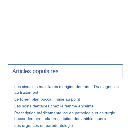
Articles populaires
Les sinusites maxillaires d'origine dentaire : Du diagnostic
au traitement
Le lichen plan buccal : mise au point
Les soins dentaires chez la femme enceinte
Prescription médicamenteuse en pathologie et chirurgie
bucco-dentaire : «la prescription des antibiotiques»
Les urgences en parodontologie