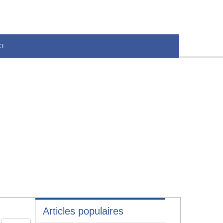
CT
Articles populaires