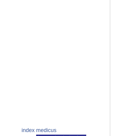
index medicus