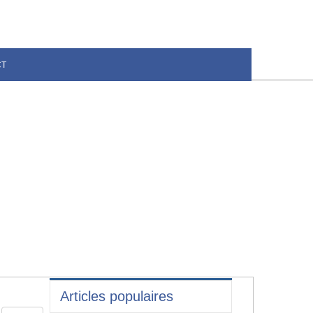
CT
Articles populaires