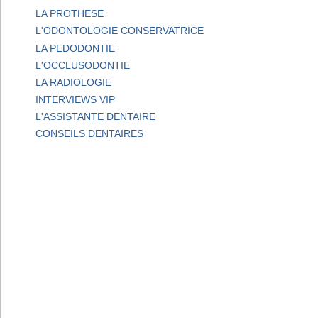
LA PROTHESE
L'ODONTOLOGIE CONSERVATRICE
LA PEDODONTIE
L'OCCLUSODONTIE
LA RADIOLOGIE
INTERVIEWS VIP
L'ASSISTANTE DENTAIRE
CONSEILS DENTAIRES