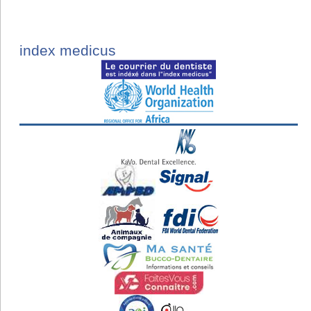
index medicus