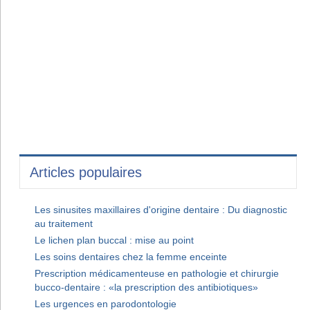
Articles populaires
Les sinusites maxillaires d'origine dentaire : Du diagnostic
au traitement
Le lichen plan buccal : mise au point
Les soins dentaires chez la femme enceinte
Prescription médicamenteuse en pathologie et chirurgie
bucco-dentaire : «la prescription des antibiotiques»
Les urgences en parodontologie