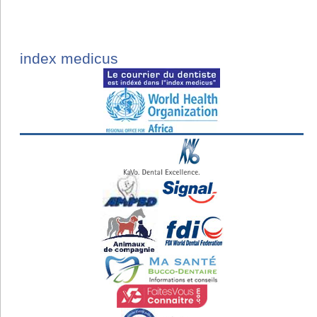
index medicus