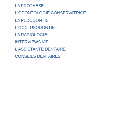
LA PROTHESE
L'ODONTOLOGIE CONSERVATRICE
LA PEDODONTIE
L'OCCLUSODONTIE
LA RADIOLOGIE
INTERVIEWS VIP
L'ASSISTANTE DENTAIRE
CONSEILS DENTAIRES