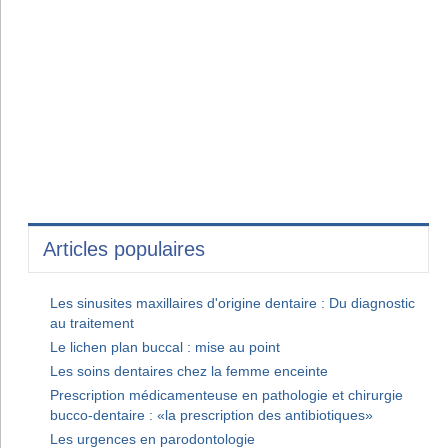
Articles populaires
Les sinusites maxillaires d'origine dentaire : Du diagnostic
au traitement
Le lichen plan buccal : mise au point
Les soins dentaires chez la femme enceinte
Prescription médicamenteuse en pathologie et chirurgie
bucco-dentaire : «la prescription des antibiotiques»
Les urgences en parodontologie