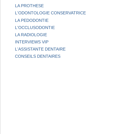
LA PROTHESE
L'ODONTOLOGIE CONSERVATRICE
LA PEDODONTIE
L'OCCLUSODONTIE
LA RADIOLOGIE
INTERVIEWS VIP
L'ASSISTANTE DENTAIRE
CONSEILS DENTAIRES