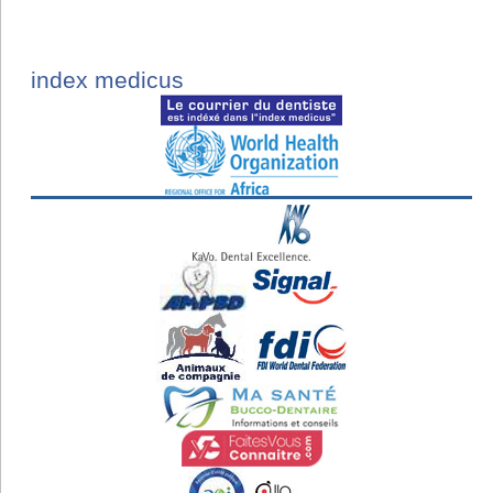
index medicus