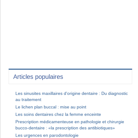
Articles populaires
Les sinusites maxillaires d'origine dentaire : Du diagnostic
au traitement
Le lichen plan buccal : mise au point
Les soins dentaires chez la femme enceinte
Prescription médicamenteuse en pathologie et chirurgie
bucco-dentaire : «la prescription des antibiotiques»
Les urgences en parodontologie