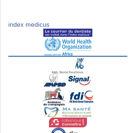
index medicus