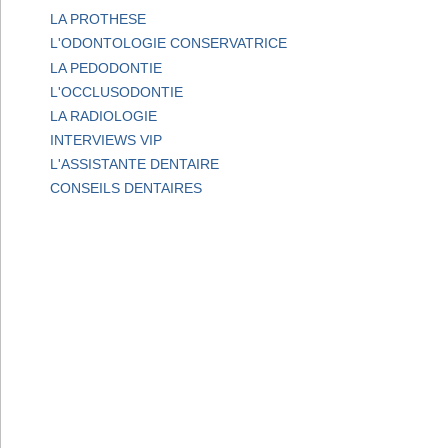
LA PROTHESE
L'ODONTOLOGIE CONSERVATRICE
LA PEDODONTIE
L'OCCLUSODONTIE
LA RADIOLOGIE
INTERVIEWS VIP
L'ASSISTANTE DENTAIRE
CONSEILS DENTAIRES