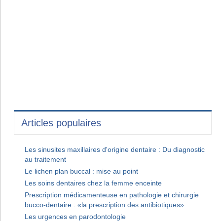
Articles populaires
Les sinusites maxillaires d'origine dentaire : Du diagnostic
au traitement
Le lichen plan buccal : mise au point
Les soins dentaires chez la femme enceinte
Prescription médicamenteuse en pathologie et chirurgie
bucco-dentaire : «la prescription des antibiotiques»
Les urgences en parodontologie