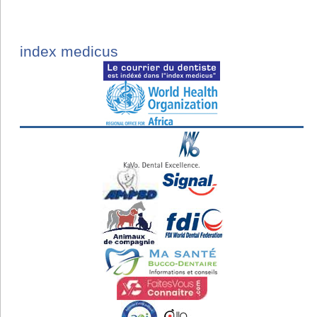
index medicus