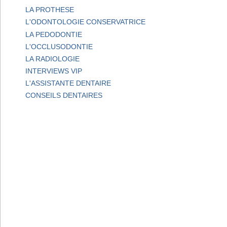
LA PROTHESE
L'ODONTOLOGIE CONSERVATRICE
LA PEDODONTIE
L'OCCLUSODONTIE
LA RADIOLOGIE
INTERVIEWS VIP
L'ASSISTANTE DENTAIRE
CONSEILS DENTAIRES