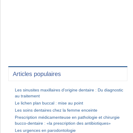
Articles populaires
Les sinusites maxillaires d'origine dentaire : Du diagnostic
au traitement
Le lichen plan buccal : mise au point
Les soins dentaires chez la femme enceinte
Prescription médicamenteuse en pathologie et chirurgie
bucco-dentaire : «la prescription des antibiotiques»
Les urgences en parodontologie