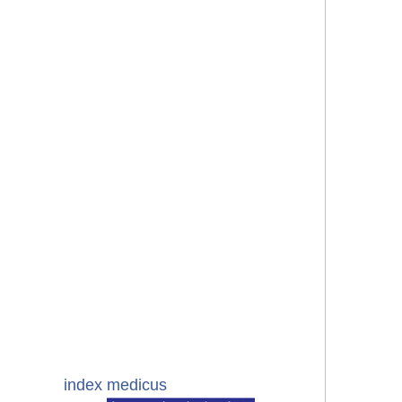
index medicus