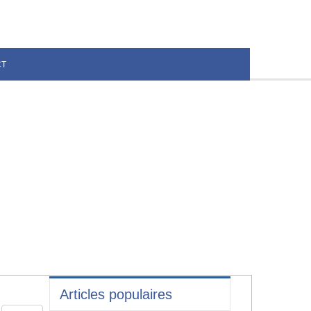
CT
Articles populaires