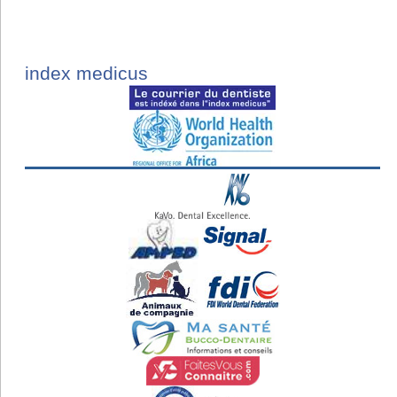
index medicus