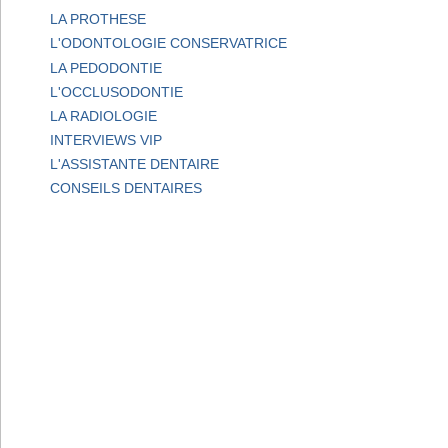
LA PROTHESE
L'ODONTOLOGIE CONSERVATRICE
LA PEDODONTIE
L'OCCLUSODONTIE
LA RADIOLOGIE
INTERVIEWS VIP
L'ASSISTANTE DENTAIRE
CONSEILS DENTAIRES