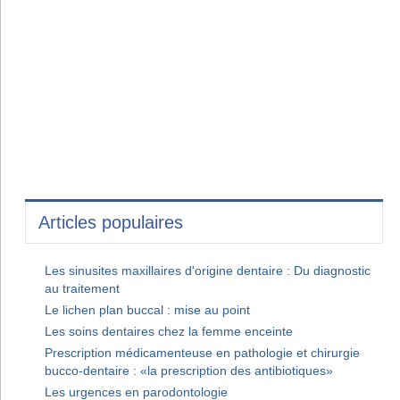
Articles populaires
Les sinusites maxillaires d'origine dentaire : Du diagnostic
au traitement
Le lichen plan buccal : mise au point
Les soins dentaires chez la femme enceinte
Prescription médicamenteuse en pathologie et chirurgie
bucco-dentaire : «la prescription des antibiotiques»
Les urgences en parodontologie