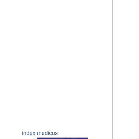
index medicus