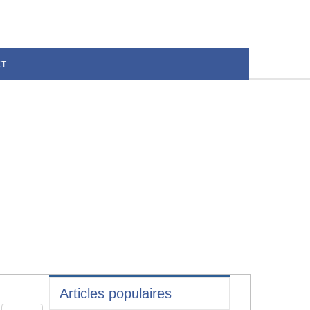
CT
Articles populaires