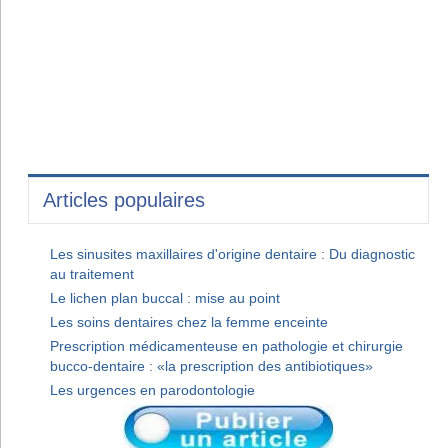
Articles populaires
Les sinusites maxillaires d'origine dentaire : Du diagnostic
au traitement
Le lichen plan buccal : mise au point
Les soins dentaires chez la femme enceinte
Prescription médicamenteuse en pathologie et chirurgie
bucco-dentaire : «la prescription des antibiotiques»
Les urgences en parodontologie