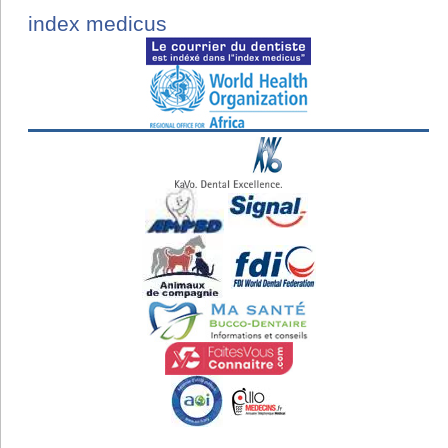
index medicus