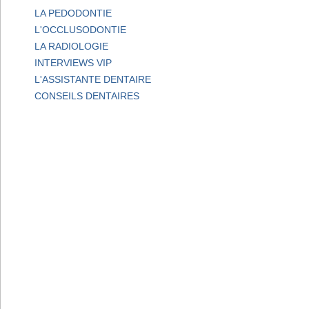
LA PEDODONTIE
L'OCCLUSODONTIE
LA RADIOLOGIE
INTERVIEWS VIP
L'ASSISTANTE DENTAIRE
CONSEILS DENTAIRES