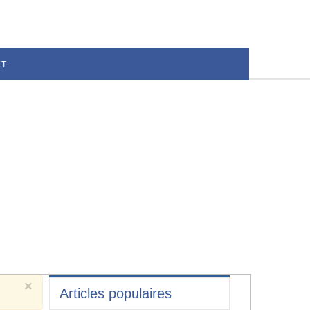
CT
×
Articles populaires