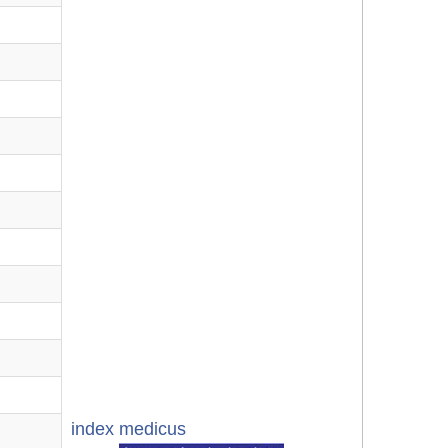
index medicus