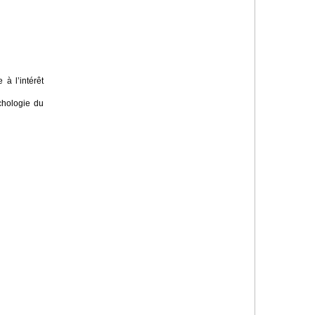
à l’intérêt
chologie du