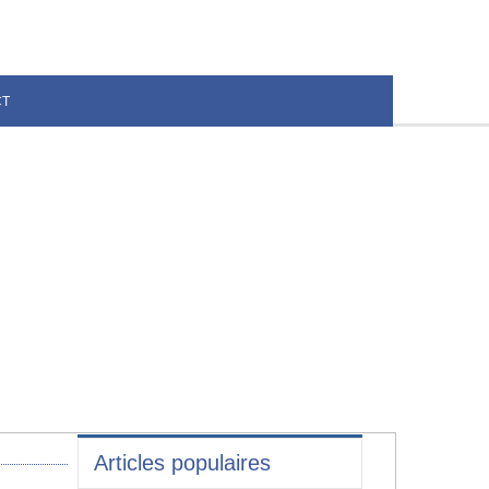
CT
Articles populaires