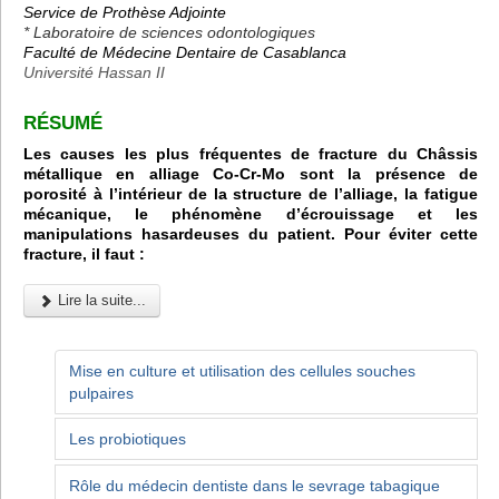
Service de Prothèse Adjointe
* Laboratoire de sciences odontologiques
Faculté de Médecine Dentaire de Casablanca
Université Hassan II
RÉSUMÉ
Les causes les plus fréquentes de fracture du Châssis
métallique en alliage Co-Cr-Mo sont la présence de
porosité à l’intérieur de la structure de l’alliage, la fatigue
mécanique, le phénomène d’écrouissage et les
manipulations hasardeuses du patient. Pour éviter cette
fracture, il faut :
Lire la suite...
Mise en culture et utilisation des cellules souches
pulpaires
Les probiotiques
Rôle du médecin dentiste dans le sevrage tabagique