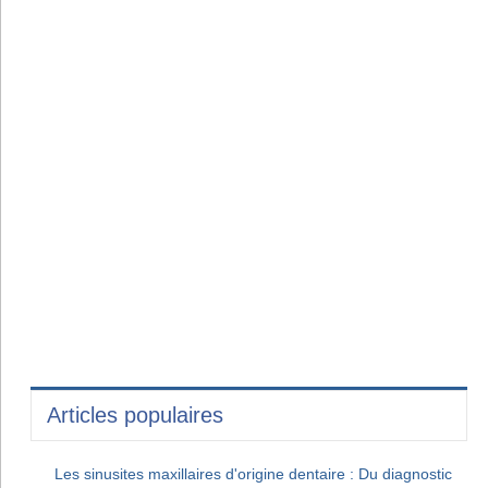
Articles populaires
Les sinusites maxillaires d'origine dentaire : Du diagnostic