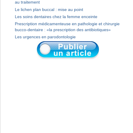
au traitement
Le lichen plan buccal : mise au point
Les soins dentaires chez la femme enceinte
Prescription médicamenteuse en pathologie et chirurgie
bucco-dentaire : «la prescription des antibiotiques»
Les urgences en parodontologie