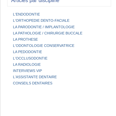
Articles par discipline
L'ENDODONTIE
L'ORTHOPEDIE DENTO-FACIALE
LA PARODONTIE / IMPLANTOLOGIE
LA PATHOLOGIE / CHIRURGIE BUCCALE
LA PROTHESE
L'ODONTOLOGIE CONSERVATRICE
LA PEDODONTIE
L'OCCLUSODONTIE
LA RADIOLOGIE
INTERVIEWS VIP
L'ASSISTANTE DENTAIRE
CONSEILS DENTAIRES