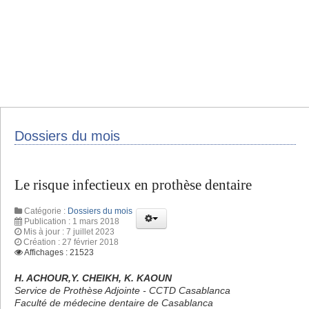
Dossiers du mois
Le risque infectieux en prothèse dentaire
Catégorie :
Dossiers du mois
Publication : 1 mars 2018
Mis à jour : 7 juillet 2023
Création : 27 février 2018
Affichages : 21523
H. ACHOUR,Y. CHEIKH, K. KAOUN
Service de Prothèse Adjointe - CCTD Casablanca
Faculté de médecine dentaire de Casablanca