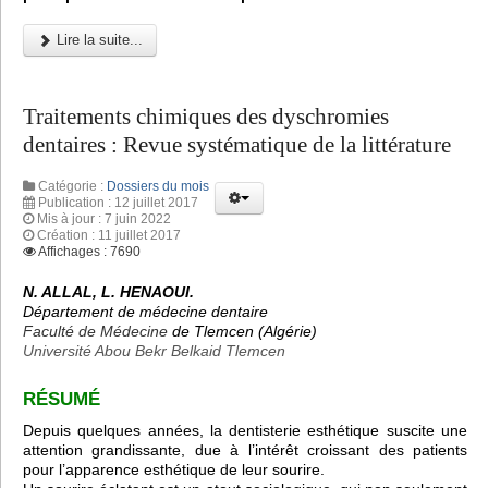
Lire la suite...
Traitements chimiques des dyschromies
dentaires : Revue systématique de la littérature
Catégorie :
Dossiers du mois
Publication : 12 juillet 2017
Mis à jour : 7 juin 2022
Création : 11 juillet 2017
Affichages : 7690
N. ALLAL, L. HENAOUI.
Département de médecine dentaire
Faculté de Médecine
de Tlemcen (Algérie)
Université Abou Bekr Belkaid Tlemcen
RÉSUMÉ
Depuis quelques années, la dentisterie esthétique suscite une
attention grandissante, due à l’intérêt croissant des patients
pour l’apparence esthétique de leur sourire.