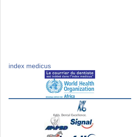
index medicus