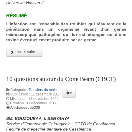
Université Hassan II
RÉSUMÉ
L’infection est l’ensemble des troubles qui résultent de la
pénétration dans un organisme vivant d’un germe
microscopique pathogène qui lui est étranger ou d’une
toxine éventuellement produite par ce germe.
Lire la suite...
10 questions autour du Cone Beam (CBCT)
Catégorie :
Dossiers du mois
Publication : 11 décembre 2017
Mis à jour : 18 novembre 2022
Création : 11 décembre 2017
Affichages : 55338
SM. BOUZOUBAA, I. BENYAHYA
Service d’Odontologie Chirurgicale - CCTD de Casablanca
Faculté de médecine dentaire de Casablanca