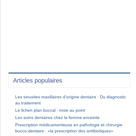
Articles populaires
Les sinusites maxillaires d'origine dentaire : Du diagnostic
au traitement
Le lichen plan buccal : mise au point
Les soins dentaires chez la femme enceinte
Prescription médicamenteuse en pathologie et chirurgie
bucco-dentaire : «la prescription des antibiotiques»