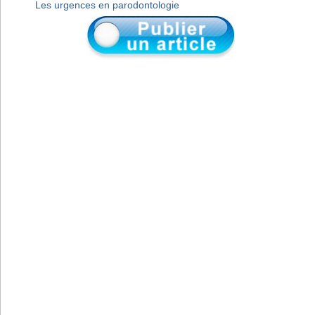
Les urgences en parodontologie