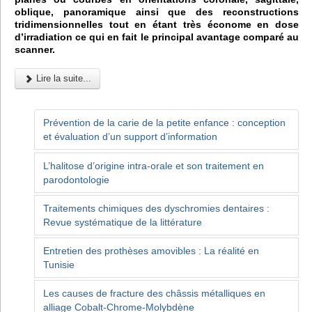
oblique, panoramique ainsi que des reconstructions
tridimensionnelles tout en étant très économe en dose
d’irradiation ce qui en fait le principal avantage comparé au
scanner.
Lire la suite...
Prévention de la carie de la petite enfance : conception
et évaluation d’un support d’information
L’halitose d’origine intra-orale et son traitement en
parodontologie
Traitements chimiques des dyschromies dentaires :
Revue systématique de la littérature
Entretien des prothèses amovibles : La réalité en
Tunisie
Les causes de fracture des châssis métalliques en
alliage Cobalt-Chrome-Molybdène