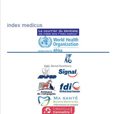
index medicus