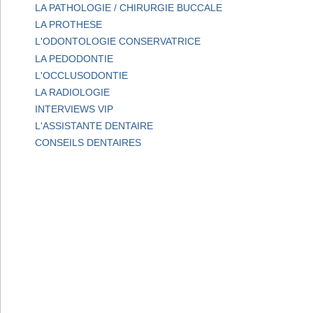
LA PATHOLOGIE / CHIRURGIE BUCCALE
LA PROTHESE
L'ODONTOLOGIE CONSERVATRICE
LA PEDODONTIE
L'OCCLUSODONTIE
LA RADIOLOGIE
INTERVIEWS VIP
L'ASSISTANTE DENTAIRE
CONSEILS DENTAIRES