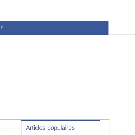
CT
Articles populaires