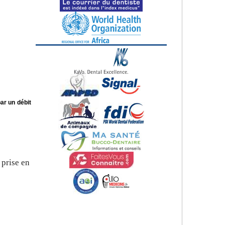
ar un débit
 prise en