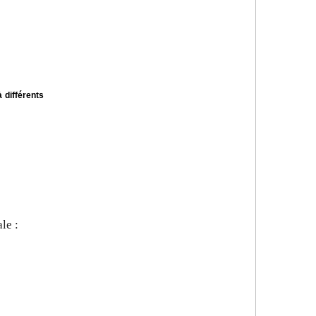
 différents
le :