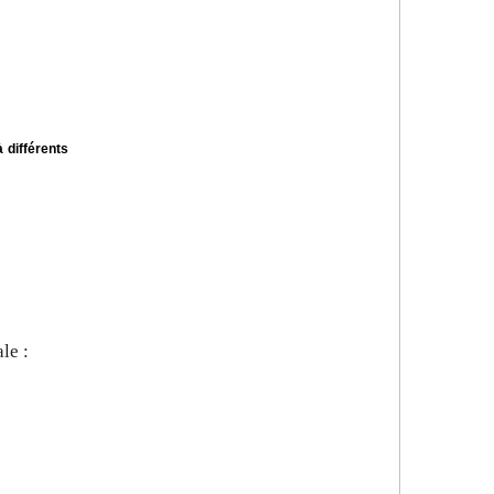
 différents
le :