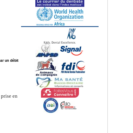
ar un débit
 prise en