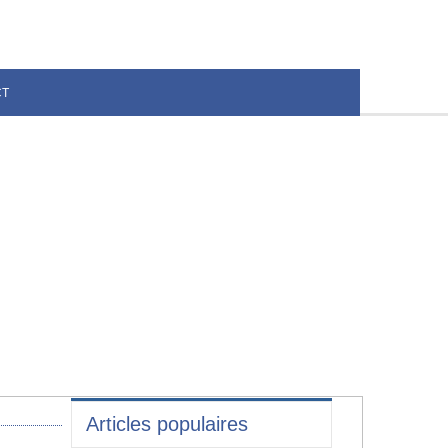
CT
Articles populaires