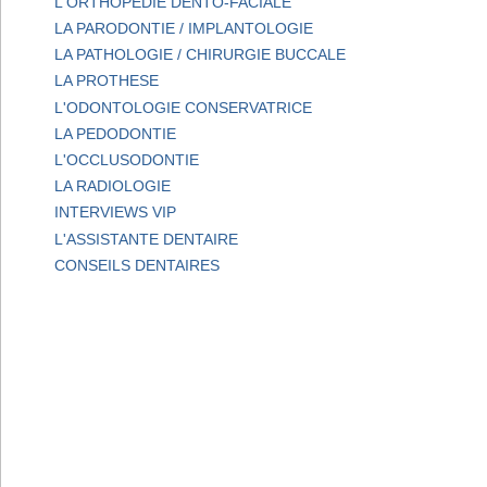
L'ORTHOPEDIE DENTO-FACIALE
LA PARODONTIE / IMPLANTOLOGIE
LA PATHOLOGIE / CHIRURGIE BUCCALE
LA PROTHESE
L'ODONTOLOGIE CONSERVATRICE
LA PEDODONTIE
L'OCCLUSODONTIE
LA RADIOLOGIE
INTERVIEWS VIP
L'ASSISTANTE DENTAIRE
CONSEILS DENTAIRES