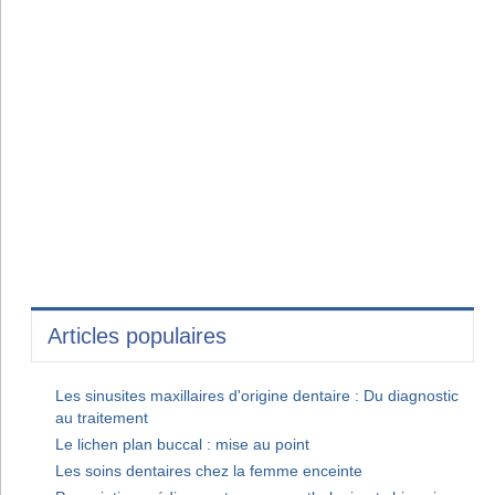
Articles populaires
Les sinusites maxillaires d'origine dentaire : Du diagnostic
au traitement
Le lichen plan buccal : mise au point
Les soins dentaires chez la femme enceinte