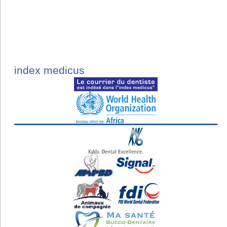
index medicus