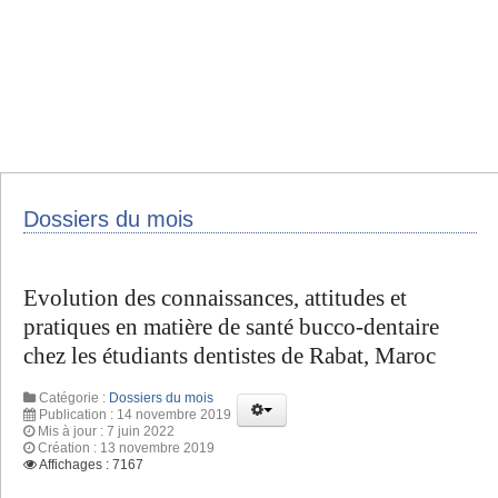
Dossiers du mois
Evolution des connaissances, attitudes et
pratiques en matière de santé bucco-dentaire
chez les étudiants dentistes de Rabat, Maroc
Catégorie :
Dossiers du mois
Publication : 14 novembre 2019
Mis à jour : 7 juin 2022
Création : 13 novembre 2019
Affichages : 7167