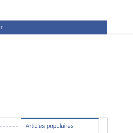
CT
Articles populaires