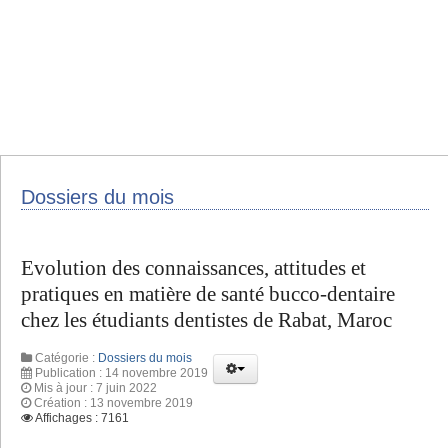
Dossiers du mois
Evolution des connaissances, attitudes et
pratiques en matière de santé bucco-dentaire
chez les étudiants dentistes de Rabat, Maroc
Catégorie :
Dossiers du mois
Publication : 14 novembre 2019
Mis à jour : 7 juin 2022
Création : 13 novembre 2019
Affichages : 7161