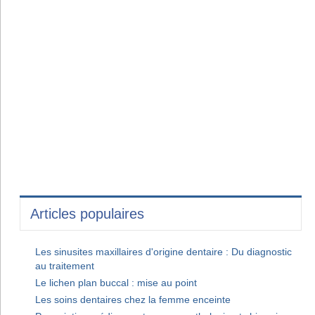
Articles populaires
Les sinusites maxillaires d'origine dentaire : Du diagnostic
au traitement
Le lichen plan buccal : mise au point
Les soins dentaires chez la femme enceinte