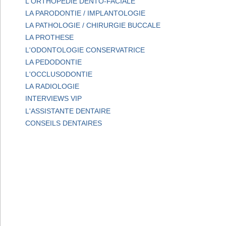
L'ORTHOPEDIE DENTO-FACIALE
LA PARODONTIE / IMPLANTOLOGIE
LA PATHOLOGIE / CHIRURGIE BUCCALE
LA PROTHESE
L'ODONTOLOGIE CONSERVATRICE
LA PEDODONTIE
L'OCCLUSODONTIE
LA RADIOLOGIE
INTERVIEWS VIP
L'ASSISTANTE DENTAIRE
CONSEILS DENTAIRES