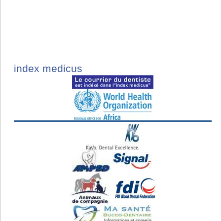
index medicus