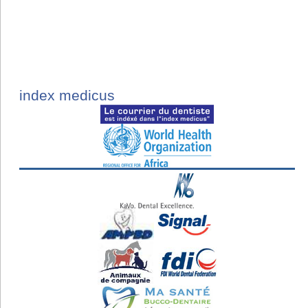
index medicus