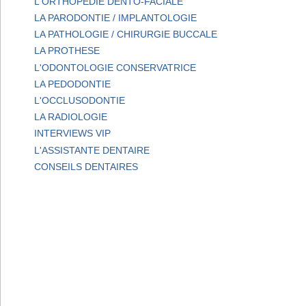
L'ORTHOPEDIE DENTO-FACIALE
LA PARODONTIE / IMPLANTOLOGIE
LA PATHOLOGIE / CHIRURGIE BUCCALE
LA PROTHESE
L'ODONTOLOGIE CONSERVATRICE
LA PEDODONTIE
L'OCCLUSODONTIE
LA RADIOLOGIE
INTERVIEWS VIP
L'ASSISTANTE DENTAIRE
CONSEILS DENTAIRES