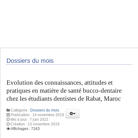
Dossiers du mois
Evolution des connaissances, attitudes et
pratiques en matière de santé bucco-dentaire
chez les étudiants dentistes de Rabat, Maroc
Catégorie :
Dossiers du mois
Publication : 14 novembre 2019
Mis à jour : 7 juin 2022
Création : 13 novembre 2019
Affichages : 7163