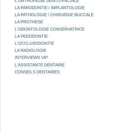
L'ORTHOPEDIE DENTO-FACIALE
LA PARODONTIE / IMPLANTOLOGIE
LA PATHOLOGIE / CHIRURGIE BUCCALE
LA PROTHESE
L'ODONTOLOGIE CONSERVATRICE
LA PEDODONTIE
L'OCCLUSODONTIE
LA RADIOLOGIE
INTERVIEWS VIP
L'ASSISTANTE DENTAIRE
CONSEILS DENTAIRES