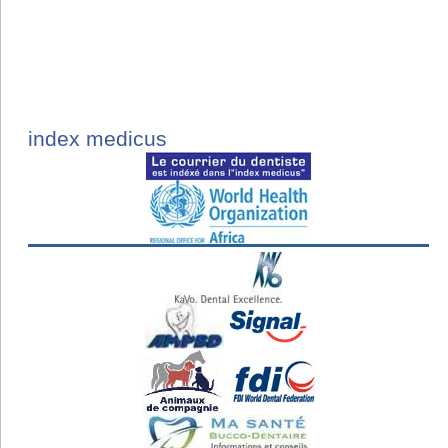
index medicus