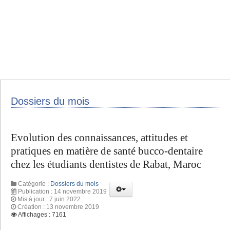
Dossiers du mois
Evolution des connaissances, attitudes et
pratiques en matière de santé bucco-dentaire
chez les étudiants dentistes de Rabat, Maroc
Catégorie :
Dossiers du mois
Publication : 14 novembre 2019
Mis à jour : 7 juin 2022
Création : 13 novembre 2019
Affichages : 7161