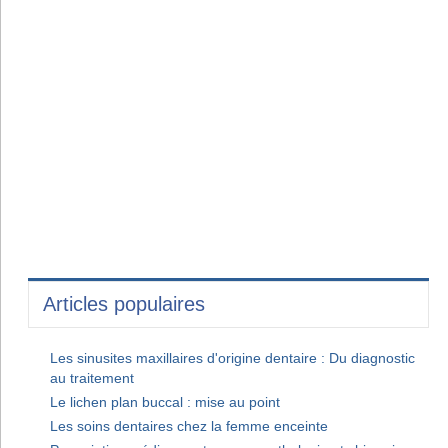
Articles populaires
Les sinusites maxillaires d'origine dentaire : Du diagnostic
au traitement
Le lichen plan buccal : mise au point
Les soins dentaires chez la femme enceinte