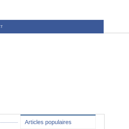
CT
Articles populaires