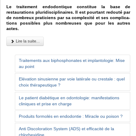
Le traitement endodontique constitue la base de
restaurations pluridisciplinaires. Il est pourtant redouté par
de nombreux praticiens par sa complexité et ses complica-
tions possibles plus nombreuses que pour les autres
actes.
Lire la suite...
Traitements aux biphosphonates et implantologie: Mise
au point
Elévation sinusienne par voie latérale ou crestale : quel
choix thérapeutique ?
Le patient diabétique en odontologie: manifestations
cliniques et prise en charge
Produits formolés en endodontie : Miracle ou poison ?
Anti Discoloration System (ADS) et efficacité de la
chlorhexidine