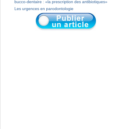
bucco-dentaire : «la prescription des antibiotiques»
Les urgences en parodontologie