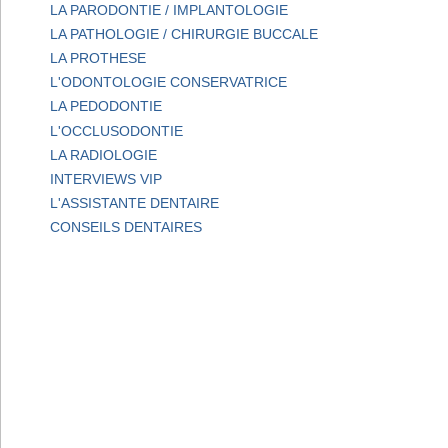
LA PARODONTIE / IMPLANTOLOGIE
LA PATHOLOGIE / CHIRURGIE BUCCALE
LA PROTHESE
L'ODONTOLOGIE CONSERVATRICE
LA PEDODONTIE
L'OCCLUSODONTIE
LA RADIOLOGIE
INTERVIEWS VIP
L'ASSISTANTE DENTAIRE
CONSEILS DENTAIRES