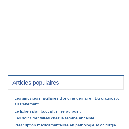
Articles populaires
Les sinusites maxillaires d'origine dentaire : Du diagnostic
au traitement
Le lichen plan buccal : mise au point
Les soins dentaires chez la femme enceinte
Prescription médicamenteuse en pathologie et chirurgie