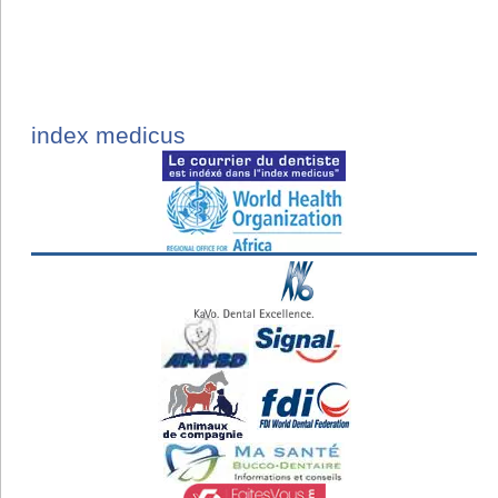
index medicus