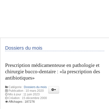
Dossiers du mois
Prescription médicamenteuse en pathologie et
chirurgie bucco-dentaire : «la prescription des
antibiotiques»
Catégorie :
Dossiers du mois
Publication : 10 mars 2020
Mis à jour : 11 juin 2023
Création : 15 décembre 2000
Affichages : 187276