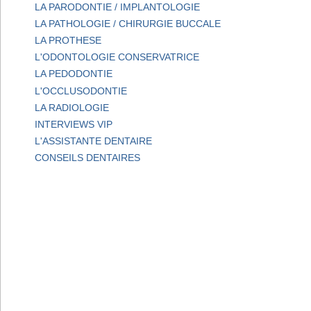
LA PARODONTIE / IMPLANTOLOGIE
LA PATHOLOGIE / CHIRURGIE BUCCALE
LA PROTHESE
L'ODONTOLOGIE CONSERVATRICE
LA PEDODONTIE
L'OCCLUSODONTIE
LA RADIOLOGIE
INTERVIEWS VIP
L'ASSISTANTE DENTAIRE
CONSEILS DENTAIRES