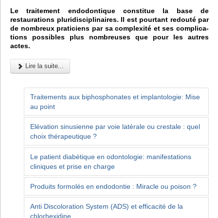
Le traitement endodontique constitue la base de
restaurations pluridisciplinaires. Il est pourtant redouté par
de nombreux praticiens par sa complexité et ses complica-
tions possibles plus nombreuses que pour les autres
actes.
Lire la suite...
Traitements aux biphosphonates et implantologie: Mise
au point
Elévation sinusienne par voie latérale ou crestale : quel
choix thérapeutique ?
Le patient diabétique en odontologie: manifestations
cliniques et prise en charge
Produits formolés en endodontie : Miracle ou poison ?
Anti Discoloration System (ADS) et efficacité de la
chlorhexidine