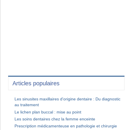
Articles populaires
Les sinusites maxillaires d'origine dentaire : Du diagnostic
au traitement
Le lichen plan buccal : mise au point
Les soins dentaires chez la femme enceinte
Prescription médicamenteuse en pathologie et chirurgie