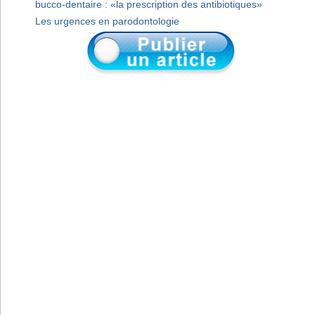
bucco-dentaire : «la prescription des antibiotiques»
Les urgences en parodontologie