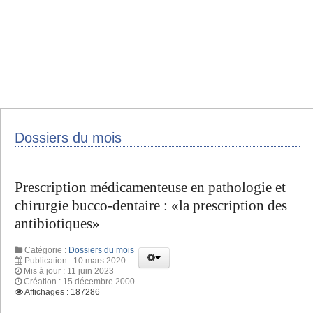
Dossiers du mois
Prescription médicamenteuse en pathologie et
chirurgie bucco-dentaire : «la prescription des
antibiotiques»
Catégorie :
Dossiers du mois
Publication : 10 mars 2020
Mis à jour : 11 juin 2023
Création : 15 décembre 2000
Affichages : 187286