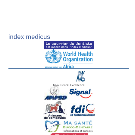
index medicus