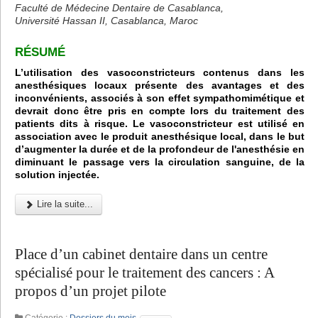
Faculté de Médecine Dentaire de Casablanca,
Université Hassan II, Casablanca, Maroc
RÉSUMÉ
L’utilisation des vasoconstricteurs contenus dans les
anesthésiques locaux présente des avantages et des
inconvénients, associés à son effet sympathomimétique et
devrait donc être pris en compte lors du traitement des
patients dits à risque. Le vasoconstricteur est utilisé en
association avec le produit anesthésique local, dans le but
d’augmenter la durée et de la profondeur de l'anesthésie en
diminuant le passage vers la circulation sanguine, de la
solution injectée.
Lire la suite...
Place d’un cabinet dentaire dans un centre
spécialisé pour le traitement des cancers : A
propos d’un projet pilote
Catégorie :
Dossiers du mois