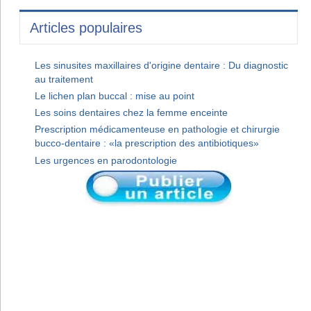
Articles populaires
Les sinusites maxillaires d'origine dentaire : Du diagnostic
au traitement
Le lichen plan buccal : mise au point
Les soins dentaires chez la femme enceinte
Prescription médicamenteuse en pathologie et chirurgie
bucco-dentaire : «la prescription des antibiotiques»
Les urgences en parodontologie