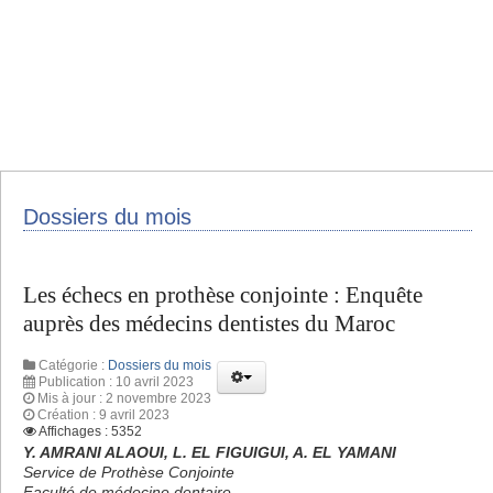
Dossiers du mois
Les échecs en prothèse conjointe : Enquête
auprès des médecins dentistes du Maroc
Catégorie :
Dossiers du mois
Publication : 10 avril 2023
Mis à jour : 2 novembre 2023
Création : 9 avril 2023
Affichages : 5352
Y. AMRANI ALAOUI, L. EL FIGUIGUI, A. EL YAMANI
Service de Prothèse Conjointe
Faculté de médecine dentaire