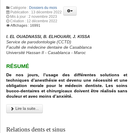
Catégorie :
Dossiers du mois
Publication : 13 décembre 2022
Mis à jour : 2 novembre 2023
Création : 12 décembre 2022
Affichages : 16991
I. EL OUADNASSI, B. ELHOUARI, J. KISSA
Service de parodontologie (CCTD)
Faculté de médecine dentaire de Casablanca
Université Hassan II - Casablanca - Maroc
RÉSUMÉ
De nos jours, l’usage des différentes solutions et
techniques d’anesthésie est devenu une nécessité et une
obligation morale pour le médecin dentiste. Les soins
bucco-dentaires et chirurgicaux doivent être réalisés sans
douleur et avec moins d’anxiété.
Lire la suite...
Relations dents et sinus