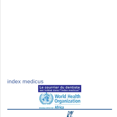
index medicus