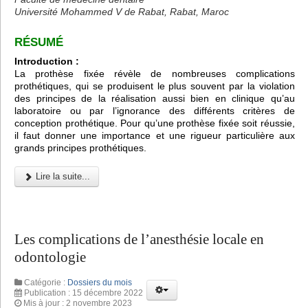
Université Mohammed V de Rabat, Rabat, Maroc
RÉSUMÉ
Introduction :
La prothèse fixée révèle de nombreuses complications
prothétiques, qui se produisent le plus souvent par la violation
des principes de la réalisation aussi bien en clinique qu’au
laboratoire ou par l’ignorance des différents critères de
conception prothétique. Pour qu’une prothèse fixée soit réussie,
il faut donner une importance et une rigueur particulière aux
grands principes prothétiques.
Lire la suite...
Les complications de l’anesthésie locale en
odontologie
Catégorie :
Dossiers du mois
Publication : 15 décembre 2022
Mis à jour : 2 novembre 2023