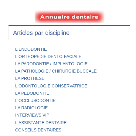
Articles par discipline
L'ENDODONTIE
L'ORTHOPEDIE DENTO-FACIALE
LA PARODONTIE / IMPLANTOLOGIE
LA PATHOLOGIE / CHIRURGIE BUCCALE
LA PROTHESE
L'ODONTOLOGIE CONSERVATRICE
LA PEDODONTIE
L'OCCLUSODONTIE
LA RADIOLOGIE
INTERVIEWS VIP
L'ASSISTANTE DENTAIRE
CONSEILS DENTAIRES